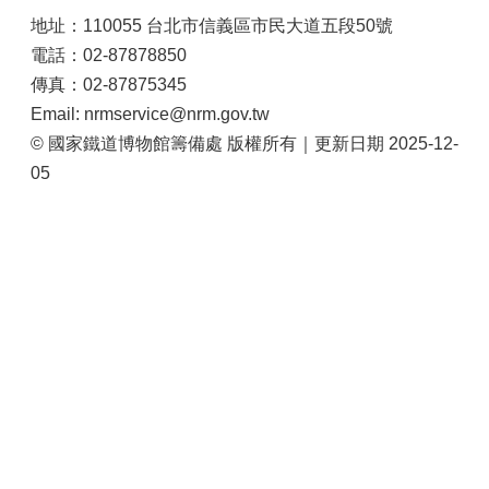
地址：110055 台北市信義區市民大道五段50號
電話：02-87878850
傳真：02-87875345
Email: nrmservice@nrm.gov.tw
© 國家鐵道博物館籌備處 版權所有｜更新日期 2025-12-
05