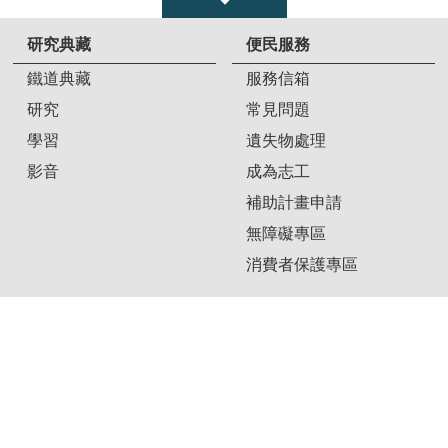
研究典藏
便民服務
鐵道典藏
服務信箱
研究
常見問題
學習
遺失物處理
影音
成為志工
補助計畫申請
無障礙專區
消費者保護專區