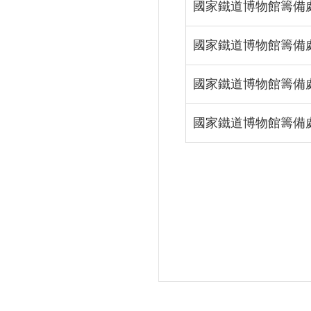
國家鐵道博物館籌備處
國家鐵道博物館籌備處
國家鐵道博物館籌備處
國家鐵道博物館籌備處