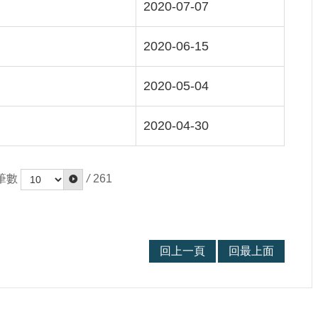
2020-07-07
2020-06-15
2020-05-04
2020-04-30
筆數
/
261
回上一頁
回最上面