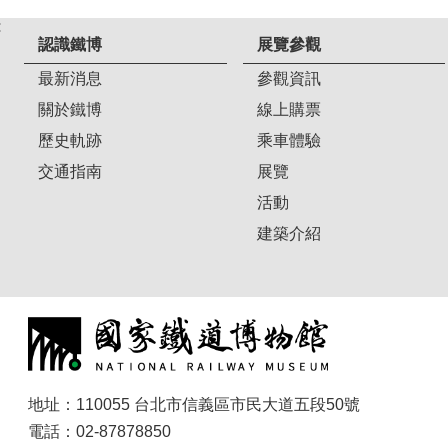
:
認識鐵博
展覽參觀
最新消息
參觀資訊
關於鐵博
線上購票
歷史軌跡
乘車體驗
交通指南
展覽
活動
建築介紹
地址：110055 台北市信義區市民大道五段50號
電話：02-87878850