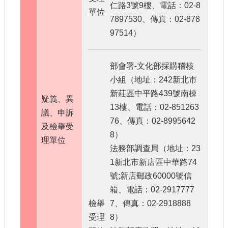
仁路3號9樓、電話：02-8
單位
7897530、傳真：02-878
97514）
部會署-文化部採購稽核
小組（地址：242新北市
新莊區中平路439號南棟
疑義、異
13樓、電話：02-851263
議、申訴
76、傳真：02-8995642
及檢舉受
8）
理單位
法務部調查局（地址：23
1新北市新店區中華路74
號;新店郵政60000號信
箱、電話：02-2917777
檢舉
7、傳真：02-2918888
受理
8）