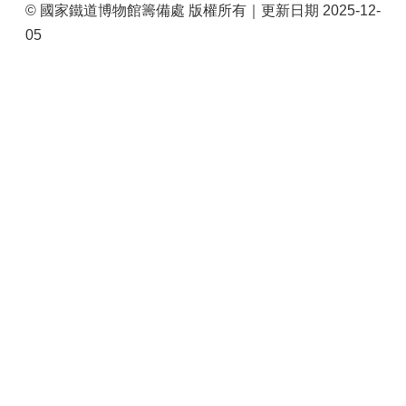
© 國家鐵道博物館籌備處 版權所有｜更新日期 2025-12-
05