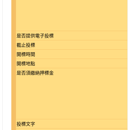
是否提供電子投標
截止投標
開標時間
開標地點
是否須繳納押標金
投標文字