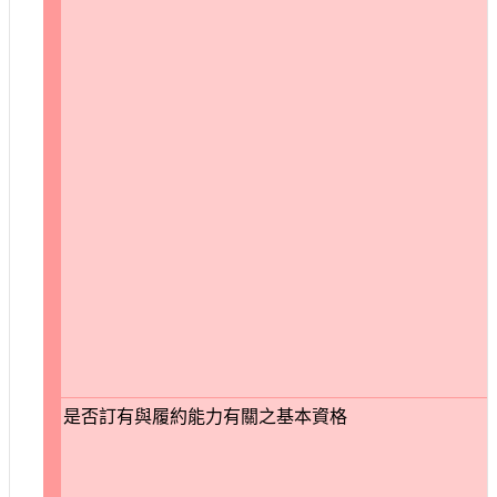
是否訂有與履約能力有關之基本資格