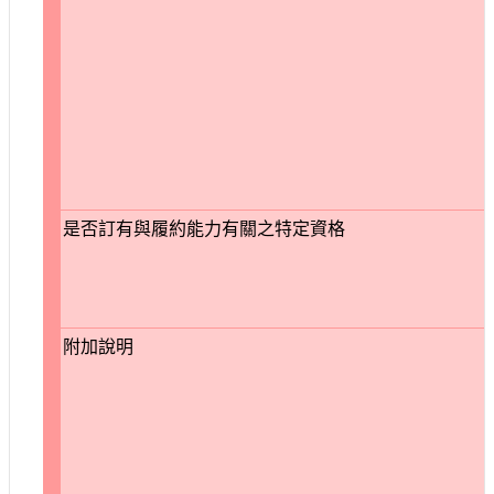
是否訂有與履約能力有關之特定資格
附加說明