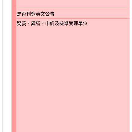
是否刊登英文公告
疑義、異議、申訴及檢舉受理單位