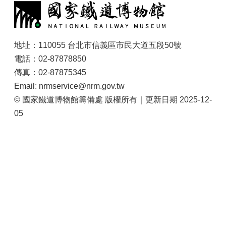
地址：110055 台北市信義區市民大道五段50號
電話：02-87878850
傳真：02-87875345
Email: nrmservice@nrm.gov.tw
© 國家鐵道博物館籌備處 版權所有｜更新日期 2025-12-
05