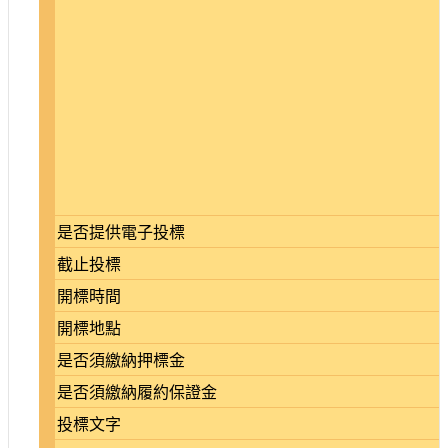
是否提供電子投標
截止投標
開標時間
開標地點
是否須繳納押標金
是否須繳納履約保證金
投標文字