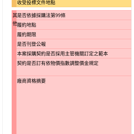
收受投標文件地點
其
是否依據採購法第99條
他
履約地點
履約期限
是否刊登公報
本案採購契約是否採用主管機關訂定之範本
契約是否訂有依物價指數調整價金規定
廠商資格摘要