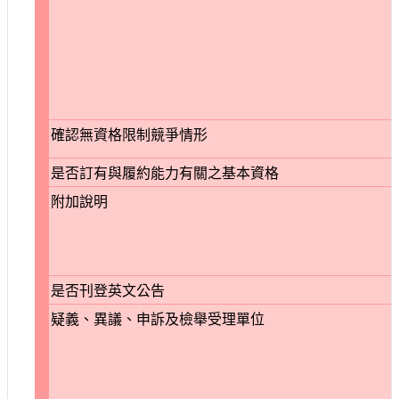
確認無資格限制競爭情形
是否訂有與履約能力有關之基本資格
附加說明
是否刊登英文公告
疑義、異議、申訴及檢舉受理單位