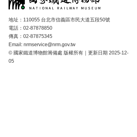
地址：110055 台北市信義區市民大道五段50號
電話：02-87878850
傳真：02-87875345
Email: nrmservice@nrm.gov.tw
© 國家鐵道博物館籌備處 版權所有｜更新日期 2025-12-
05