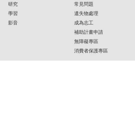
研究
常見問題
學習
遺失物處理
影音
成為志工
補助計畫申請
無障礙專區
消費者保護專區