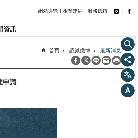
網站導覽
相關連結
服務信箱
開資訊
首頁
認識鐵博
最新消息
理申請