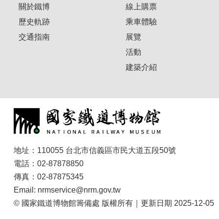
關於鐵博
線上購票
歷史軌跡
乘車體驗
交通指南
展覽
活動
建築介紹
地址：110055 台北市信義區市民大道五段50號
電話：02-87878850
傳真：02-87875345
Email: nrmservice@nrm.gov.tw
© 國家鐵道博物館籌備處 版權所有｜更新日期 2025-12-05