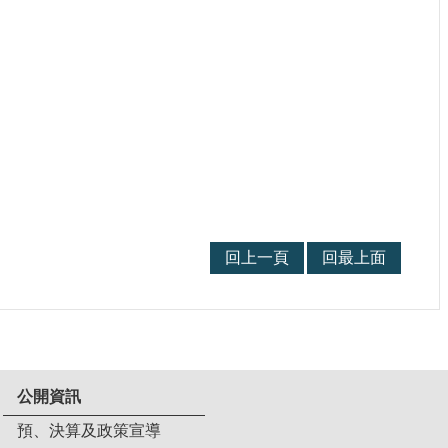
回上一頁
回最上面
公開資訊
預、決算及政策宣導