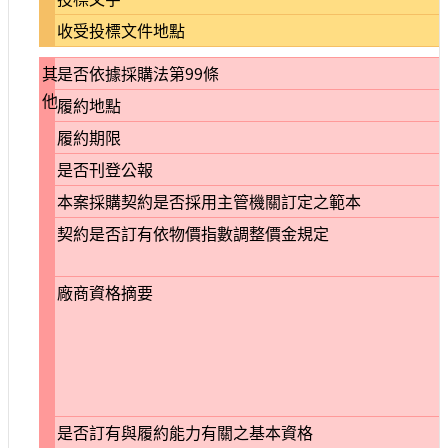
收受投標文件地點
其
是否依據採購法第99條
他
履約地點
履約期限
是否刊登公報
本案採購契約是否採用主管機關訂定之範本
契約是否訂有依物價指數調整價金規定
廠商資格摘要
是否訂有與履約能力有關之基本資格