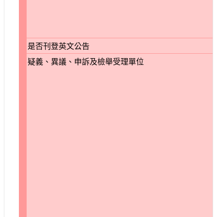
是否刊登英文公告
疑義、異議、申訴及檢舉受理單位