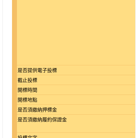
是否提供電子投標
截止投標
開標時間
開標地點
是否須繳納押標金
是否須繳納履約保證金
投標文字