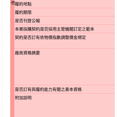
他
履約地點
履約期限
是否刊登公報
本案採購契約是否採用主管機關訂定之範本
契約是否訂有依物價指數調整價金規定
廠商資格摘要
是否訂有與履約能力有關之基本資格
附加說明