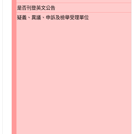
是否刊登英文公告
疑義、異議、申訴及檢舉受理單位