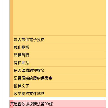
是否提供電子投標
截止投標
開標時間
開標地點
是否須繳納押標金
是否須繳納履約保證金
投標文字
收受投標文件地點
其
是否依據採購法第99條