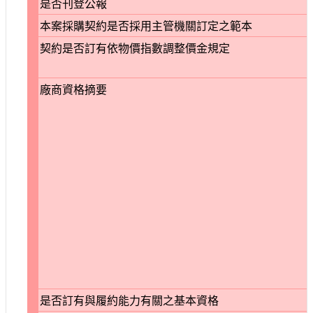
是否刊登公報
本案採購契約是否採用主管機關訂定之範本
契約是否訂有依物價指數調整價金規定
廠商資格摘要
是否訂有與履約能力有關之基本資格