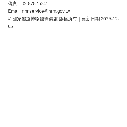
傳真：02-87875345
Email: nrmservice@nrm.gov.tw
© 國家鐵道博物館籌備處 版權所有｜更新日期 2025-12-
05