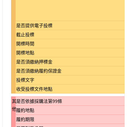
是否提供電子投標
截止投標
開標時間
開標地點
是否須繳納押標金
是否須繳納履約保證金
投標文字
收受投標文件地點
其
是否依據採購法第99條
他
履約地點
履約期限