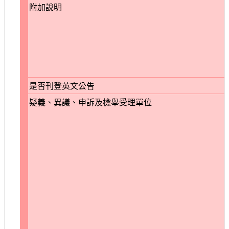
附加說明
是否刊登英文公告
疑義、異議、申訴及檢舉受理單位