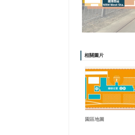
相關圖片
園區地圖