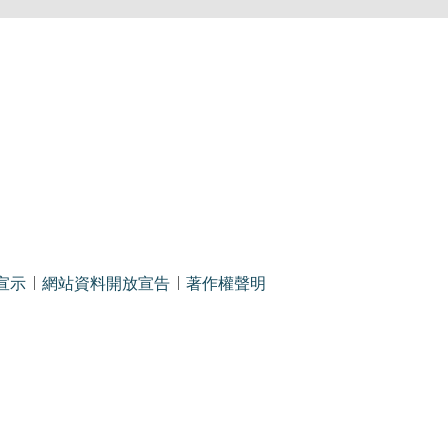
宣示
網站資料開放宣告
著作權聲明