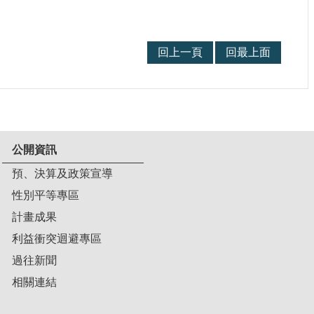
回上一頁
回最上面
公開資訊
預、決算及政策宣導
性別平等專區
計畫成果
利益衝突迴避專區
過往新聞
相關連結