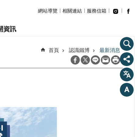
網站導覽
相關連結
服務信箱
開資訊
首頁
認識鐵博
最新消息