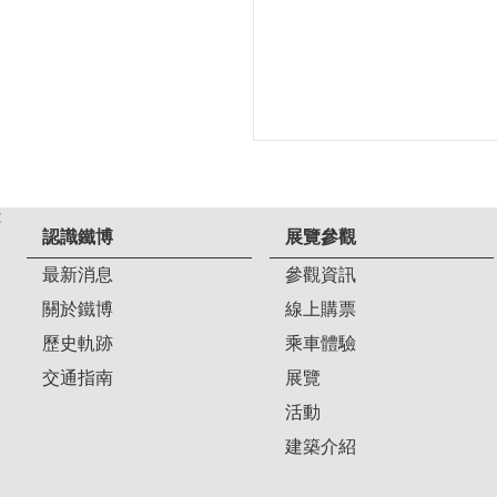
:
認識鐵博
展覽參觀
最新消息
參觀資訊
關於鐵博
線上購票
歷史軌跡
乘車體驗
交通指南
展覽
活動
建築介紹