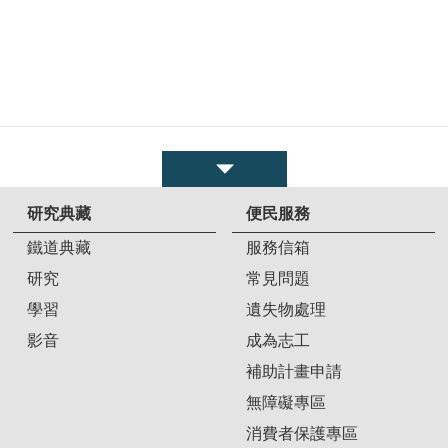
研究典藏
便民服務
鐵道典藏
服務信箱
研究
常見問題
學習
遺失物處理
影音
成為志工
補助計畫申請
無障礙專區
消費者保護專區