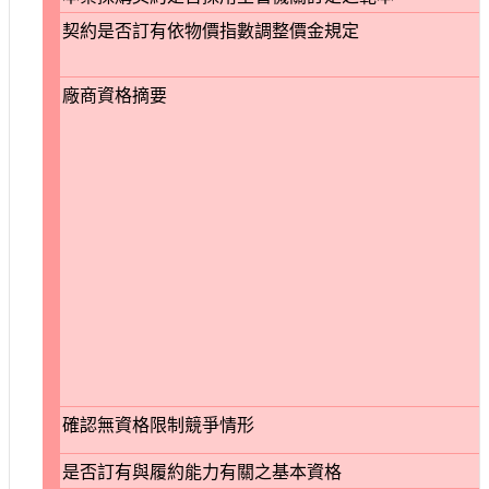
契約是否訂有依物價指數調整價金規定
廠商資格摘要
確認無資格限制競爭情形
是否訂有與履約能力有關之基本資格