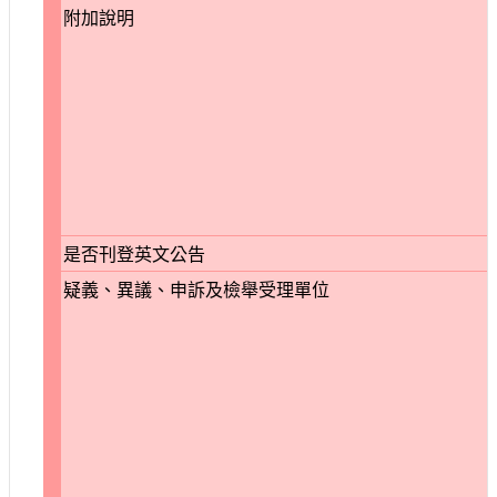
附加說明
是否刊登英文公告
疑義、異議、申訴及檢舉受理單位