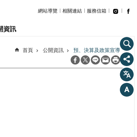
網站導覽
相關連結
服務信箱
開資訊
首頁
公開資訊
預、決算及政策宣導