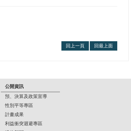
回上一頁
回最上面
公開資訊
預、決算及政策宣導
性別平等專區
計畫成果
利益衝突迴避專區