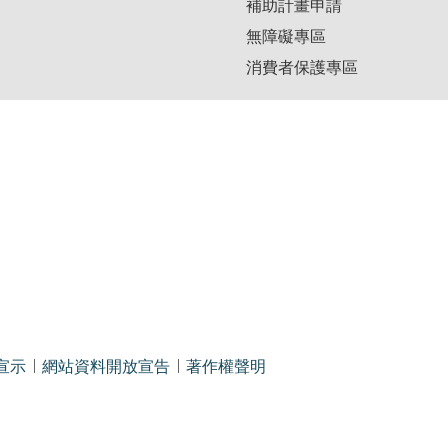
補助計畫申請
無障礙專區
消費者保護專區
宣示
網站資料開放宣告
著作權聲明