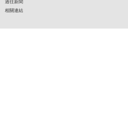
過往新聞
相關連結