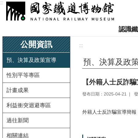
:::
跳到主要內容區塊
認識鐵
公開資訊
:::
預、決算及政策宣導
預、決算及政
性別平等專區
【外籍人士反詐騙
計畫成果
發布日期：2025-04-21
利益衝突迴避專區
外籍人士反詐騙宣導簡報
過往新聞
相關連結