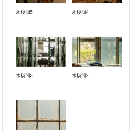
木模間5
木模間4
木模間3
木模間2