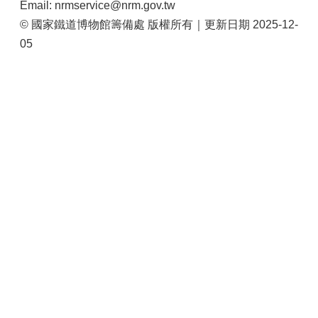
Email: nrmservice@nrm.gov.tw
© 國家鐵道博物館籌備處 版權所有｜更新日期 2025-12-
05