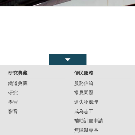
研究典藏
便民服務
鐵道典藏
服務信箱
研究
常見問題
學習
遺失物處理
影音
成為志工
補助計畫申請
無障礙專區