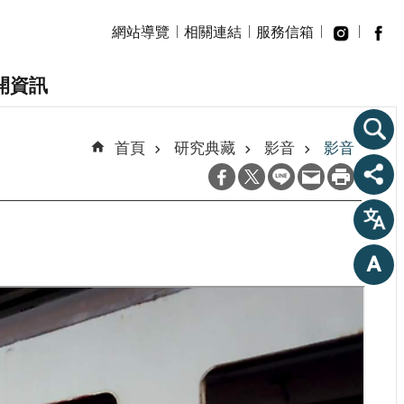
網站導覽
相關連結
服務信箱
開資訊
首頁
研究典藏
影音
影音