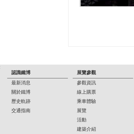
:
認識鐵博
展覽參觀
最新消息
參觀資訊
關於鐵博
線上購票
歷史軌跡
乘車體驗
交通指南
展覽
活動
建築介紹