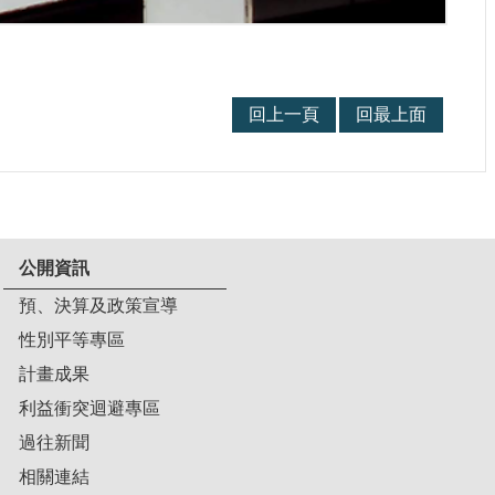
回上一頁
回最上面
公開資訊
預、決算及政策宣導
性別平等專區
計畫成果
利益衝突迴避專區
過往新聞
相關連結