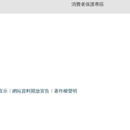
消費者保護專區
宣示
網站資料開放宣告
著作權聲明