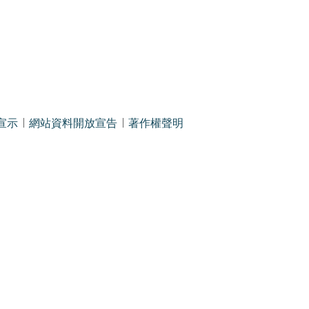
宣示
網站資料開放宣告
著作權聲明