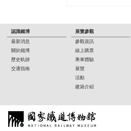
:
認識鐵博
展覽參觀
最新消息
參觀資訊
關於鐵博
線上購票
歷史軌跡
乘車體驗
交通指南
展覽
活動
建築介紹