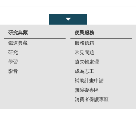
研究典藏
便民服務
鐵道典藏
服務信箱
研究
常見問題
學習
遺失物處理
影音
成為志工
補助計畫申請
無障礙專區
消費者保護專區