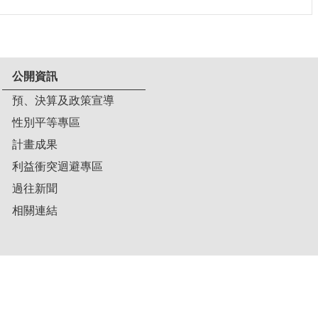
公開資訊
預、決算及政策宣導
性別平等專區
計畫成果
利益衝突迴避專區
過往新聞
相關連結