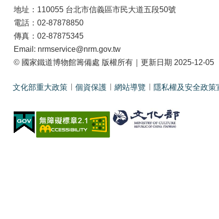
地址：110055 台北市信義區市民大道五段50號
電話：02-87878850
傳真：02-87875345
Email: nrmservice@nrm.gov.tw
© 國家鐵道博物館籌備處 版權所有｜更新日期 2025-12-05
文化部重大政策
個資保護
網站導覽
隱私權及安全政策