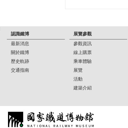
:
認識鐵博
展覽參觀
最新消息
參觀資訊
關於鐵博
線上購票
歷史軌跡
乘車體驗
交通指南
展覽
活動
建築介紹