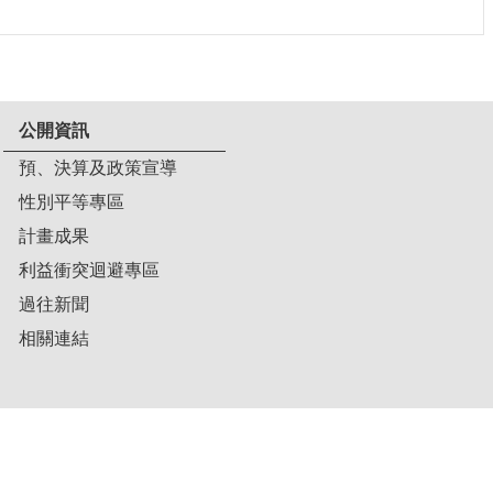
公開資訊
預、決算及政策宣導
性別平等專區
計畫成果
利益衝突迴避專區
過往新聞
相關連結