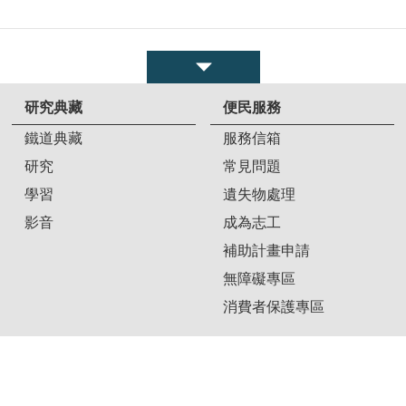
研究典藏
便民服務
鐵道典藏
服務信箱
研究
常見問題
學習
遺失物處理
影音
成為志工
補助計畫申請
無障礙專區
消費者保護專區