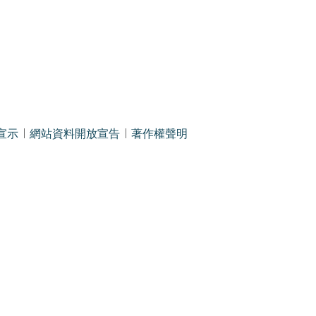
宣示
網站資料開放宣告
著作權聲明