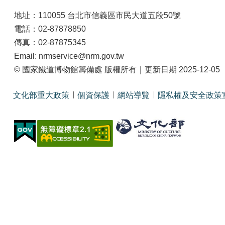
地址：110055 台北市信義區市民大道五段50號
電話：02-87878850
傳真：02-87875345
Email: nrmservice@nrm.gov.tw
© 國家鐵道博物館籌備處 版權所有｜更新日期 2025-12-05
文化部重大政策
個資保護
網站導覽
隱私權及安全政策