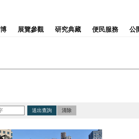
博
展覽參觀
研究典藏
便民服務
公