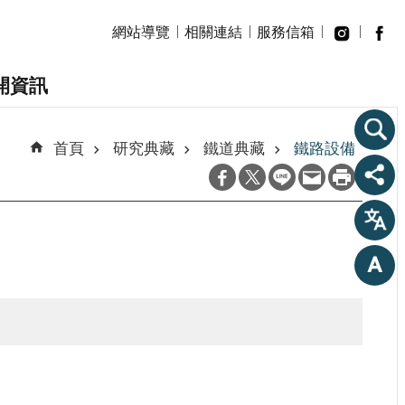
網站導覽
相關連結
服務信箱
開資訊
首頁
研究典藏
鐵道典藏
鐵路設備