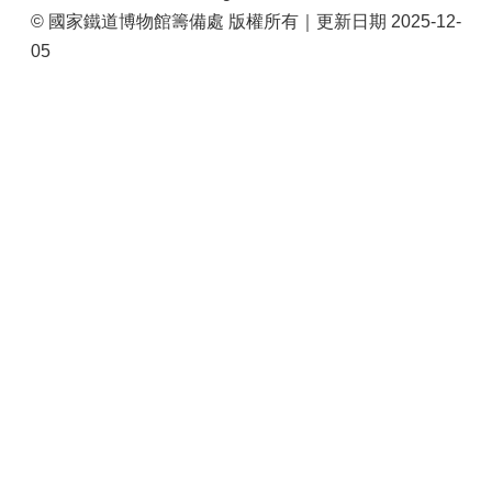
© 國家鐵道博物館籌備處 版權所有｜更新日期 2025-12-
05