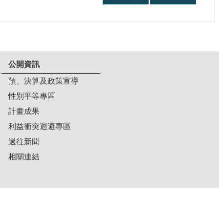
公開資訊
預、決算及政策宣導
性別平等專區
計畫成果
利益衝突迴避專區
過往新聞
相關連結