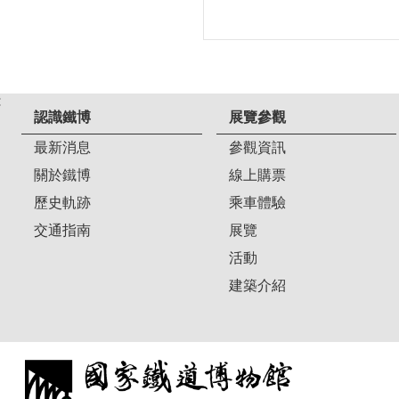
:
認識鐵博
展覽參觀
最新消息
參觀資訊
關於鐵博
線上購票
歷史軌跡
乘車體驗
交通指南
展覽
活動
建築介紹