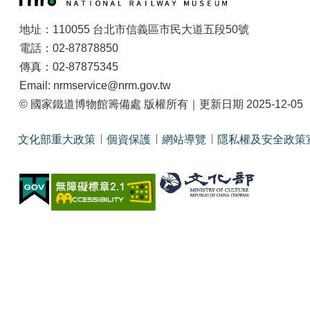
地址：110055 台北市信義區市民大道五段50號
電話：02-87878850
傳真：02-87875345
Email: nrmservice@nrm.gov.tw
© 國家鐵道博物館籌備處 版權所有｜更新日期 2025-12-05
文化部重大政策
個資保護
網站導覽
隱私權及安全政策