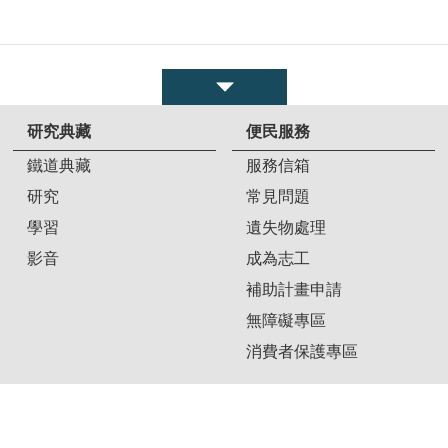
研究典藏
便民服務
鐵道典藏
服務信箱
研究
常見問題
學習
遺失物處理
影音
成為志工
補助計畫申請
無障礙專區
消費者保護專區