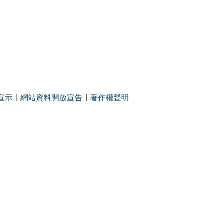
宣示
網站資料開放宣告
著作權聲明