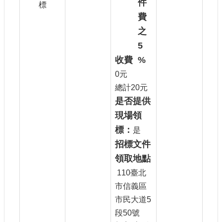
標
收費
0元
總計20元
是否提供
現場領
標：
是
招標文件
領取地點
110臺北
市信義區
市民大道5
段50號