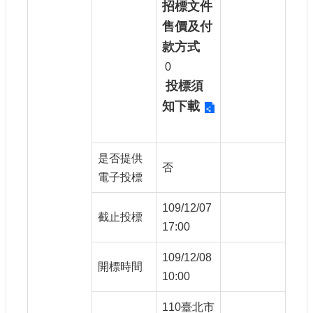
招標文件
售價及付
款方式
0
投標須
知下載
是否提供
否
電子投標
109/12/07
截止投標
17:00
109/12/08
開標時間
10:00
110臺北市