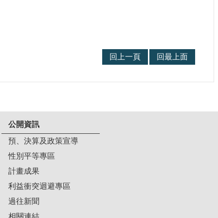
回上一頁
回最上面
公開資訊
預、決算及政策宣導
性別平等專區
計畫成果
利益衝突迴避專區
過往新聞
相關連結