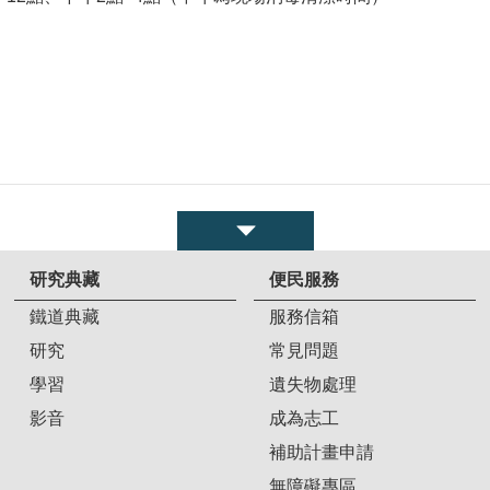
研究典藏
便民服務
鐵道典藏
服務信箱
研究
常見問題
學習
遺失物處理
影音
成為志工
補助計畫申請
無障礙專區