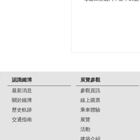
:
認識鐵博
展覽參觀
最新消息
參觀資訊
關於鐵博
線上購票
歷史軌跡
乘車體驗
交通指南
展覽
活動
建築介紹