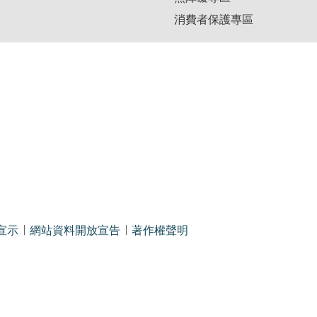
消費者保護專區
宣示
網站資料開放宣告
著作權聲明