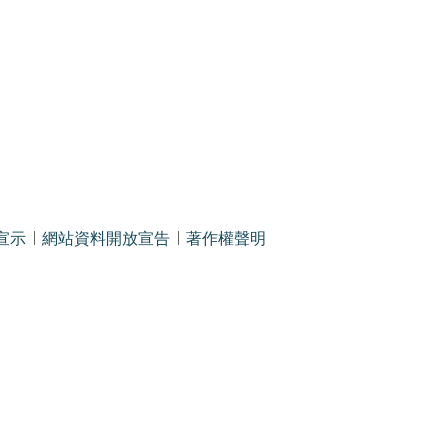
宣示
網站資料開放宣告
著作權聲明