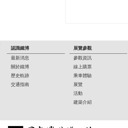
:
認識鐵博
展覽參觀
最新消息
參觀資訊
關於鐵博
線上購票
歷史軌跡
乘車體驗
交通指南
展覽
活動
建築介紹