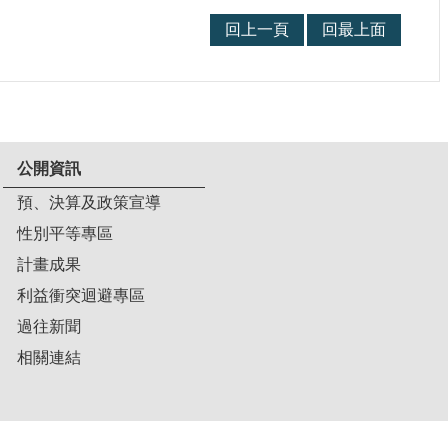
回上一頁
回最上面
公開資訊
預、決算及政策宣導
性別平等專區
計畫成果
利益衝突迴避專區
過往新聞
相關連結