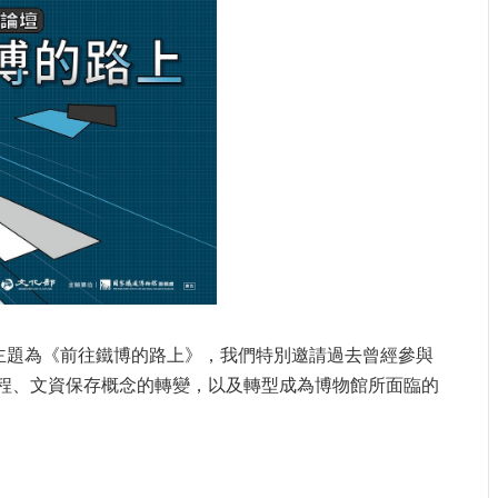
主題為《前往鐵博的路上》，我們特別邀請過去曾經參與
程、文資保存概念的轉變，以及轉型成為博物館所面臨的