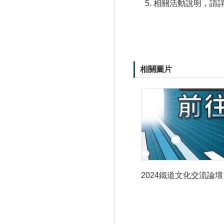
相關活動說明，請
相關圖片
2024鐵道文化交流論壇