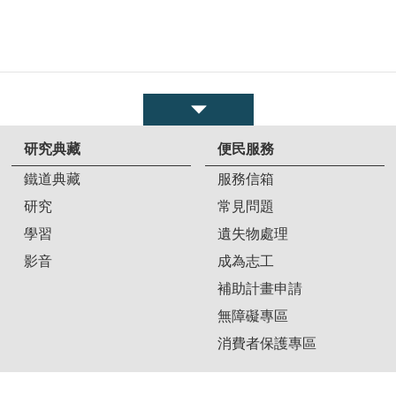
研究典藏
便民服務
鐵道典藏
服務信箱
研究
常見問題
學習
遺失物處理
影音
成為志工
補助計畫申請
無障礙專區
消費者保護專區