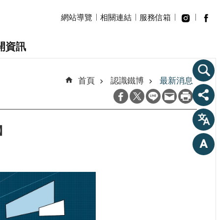
網站導覽
相關連結
服務信箱
開資訊
首頁
認識鐵博
最新消息
】