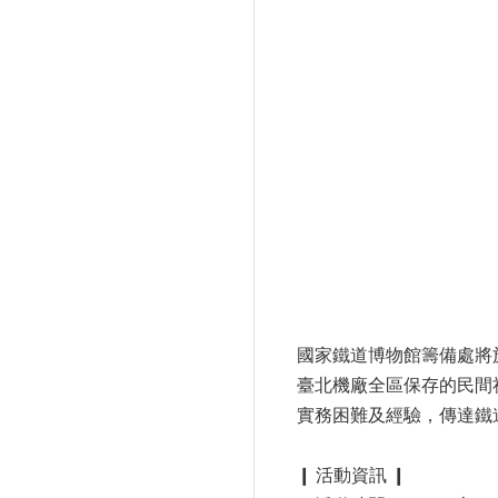
國家鐵道博物館籌備處將
臺北機廠全區保存的民間
實務困難及經驗，傳達鐵
❙ 活動資訊 ❙