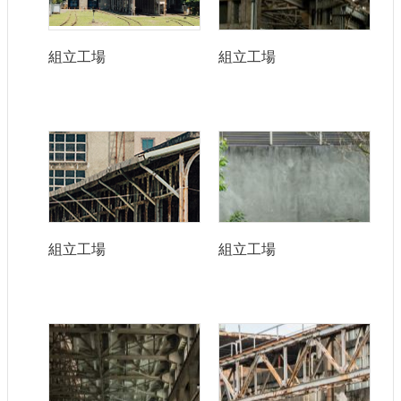
組立工場
組立工場
組立工場
組立工場