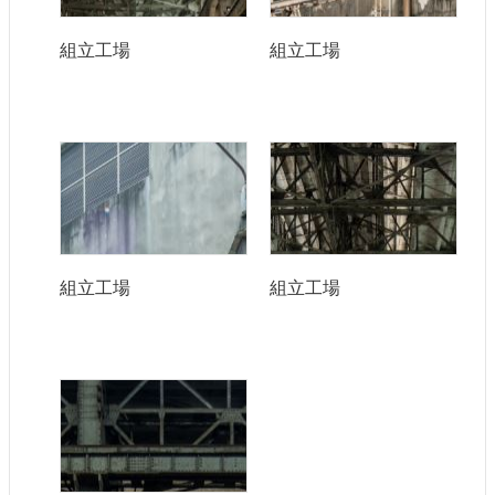
組立工場
組立工場
組立工場
組立工場