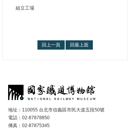
組立工場
回上一頁
回最上面
:
地址：110055 台北市信義區市民大道五段50號
電話：02-87878850
傳真：02-87875345