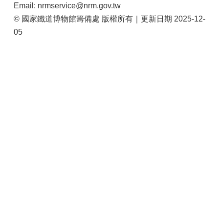
Email: nrmservice@nrm.gov.tw
© 國家鐵道博物館籌備處 版權所有｜更新日期 2025-12-
05