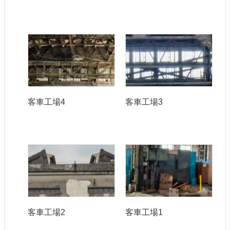
客車工場4
客車工場3
客車工場2
客車工場1