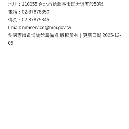
地址：110055 台北市信義區市民大道五段50號
電話：02-87878850
傳真：02-87875345
Email: nrmservice@nrm.gov.tw
© 國家鐵道博物館籌備處 版權所有｜更新日期 2025-12-
05