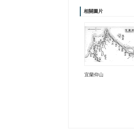
相關圖片
宜蘭仰山