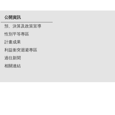
公開資訊
預、決算及政策宣導
性別平等專區
計畫成果
利益衝突迴避專區
過往新聞
相關連結