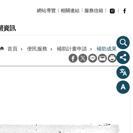
網站導覽
相關連結
服務信箱
開資訊
首頁
便民服務
補助計畫申請
補助成果