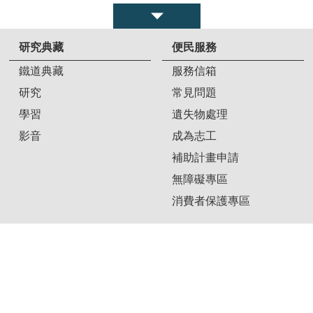
研究典藏
便民服務
鐵道典藏
服務信箱
研究
常見問題
學習
遺失物處理
影音
成為志工
補助計畫申請
無障礙專區
消費者保護專區