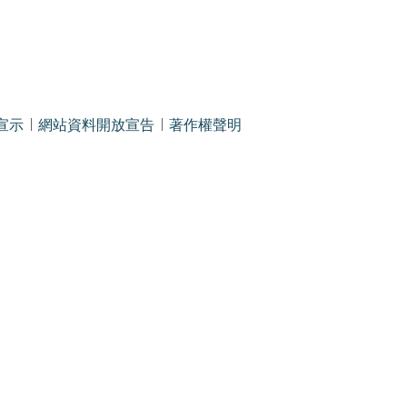
宣示
網站資料開放宣告
著作權聲明