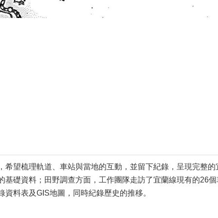
，希望梳理軌道、車站與當地的互動，並留下紀錄，呈現完整的
的基礎資料；田野調查方面，工作團隊走訪了宜蘭線現有的26個
錄資料表及GIS地圖，同時紀錄歷史的推移。