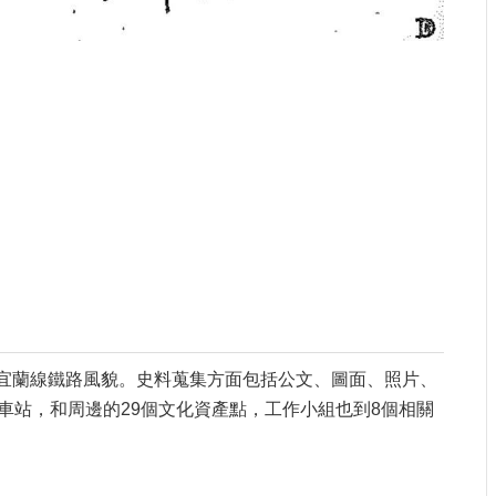
宜蘭線鐵路風貌。史料蒐集方面包括公文、圖面、照片、
車站，和周邊的29個文化資產點，工作小組也到8個相關