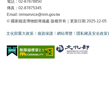
電話：02-87878850
傳真：02-87875345
Email: nrmservice@nrm.gov.tw
© 國家鐵道博物館籌備處 版權所有｜更新日期 2025-12-05
文化部重大政策
個資保護
網站導覽
隱私權及安全政策