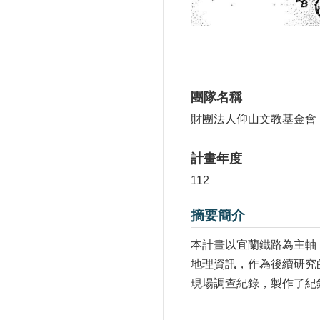
團隊名稱
財團法人仰山文教基金會
計畫年度
112
摘要簡介
本計畫以宜蘭鐵路為主軸
地理資訊，作為後續研究
現場調查紀錄，製作了紀