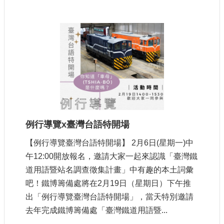
例行導覽x臺灣台語特開場
【例行導覽臺灣台語特開場】 2月6日(星期一)中
午12:00開放報名，邀請大家一起來認識「臺灣鐵
道用語暨站名調查徵集計畫」中有趣的本土詞彙
吧！鐵博籌備處將在2月19日（星期日）下午推
出「例行導覽臺灣台語特開場」，當天特別邀請
去年完成鐵博籌備處「臺灣鐵道用語暨...