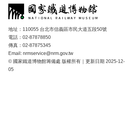
地址：110055 台北市信義區市民大道五段50號
電話：02-87878850
傳真：02-87875345
Email: nrmservice@nrm.gov.tw
© 國家鐵道博物館籌備處 版權所有｜更新日期 2025-12-
05