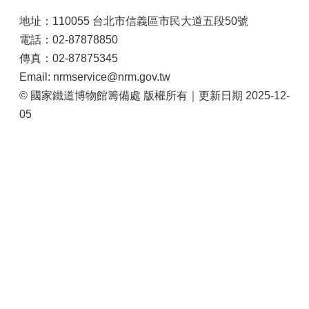
地址：110055 台北市信義區市民大道五段50號
電話：02-87878850
傳真：02-87875345
Email: nrmservice@nrm.gov.tw
© 國家鐵道博物館籌備處 版權所有｜更新日期 2025-12-
05