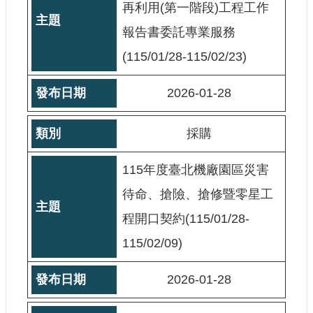
再利用(第一階段)工程工作
報告書委託專業服務
(115/01/28-115/02/23)
2026-01-28
採購
115年度臺北機廠園區災害
待命、搶險、搶修暨零星工
程開口契約(115/01/28-
115/02/09)
2026-01-28