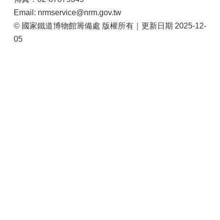
Email: nrmservice@nrm.gov.tw
© 國家鐵道博物館籌備處 版權所有｜更新日期 2025-12-
05