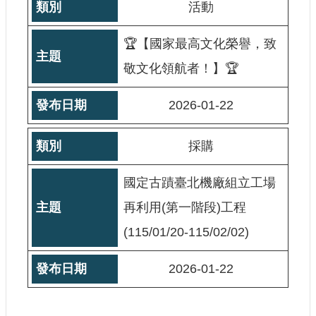
活動
🏆【國家最高文化榮譽，致
敬文化領航者！】🏆
2026-01-22
採購
國定古蹟臺北機廠組立工場
再利用(第一階段)工程
(115/01/20-115/02/02)
2026-01-22