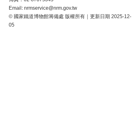
Email: nrmservice@nrm.gov.tw
© 國家鐵道博物館籌備處 版權所有｜更新日期 2025-12-
05