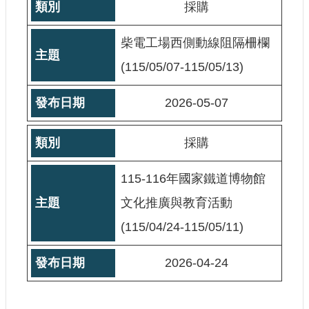
採購
柴電工場西側動線阻隔柵欄
(115/05/07-115/05/13)
2026-05-07
採購
115-116年國家鐵道博物館
文化推廣與教育活動
(115/04/24-115/05/11)
2026-04-24