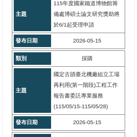
115年度國家鐵道博物館籌
備處博碩士論文研究獎助將
於6/1起受理申請
2026-05-15
採購
國定古蹟臺北機廠組立工場
再利用(第一階段)工程工作
報告書委託專業服務
(115/05/15-115/05/28)
2026-05-15