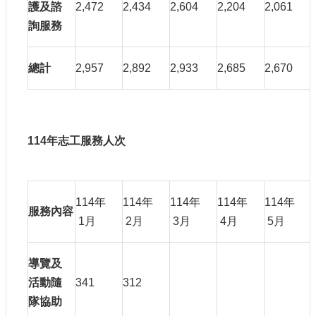
護及諮
2,472
2,434
2,604
2,204
2,061
詢服務
總計
2,957
2,892
2,933
2,685
2,670
114
年志工服務人次
114年
114年
114年
114年
114年
服務內容
1月
2月
3月
4月
5月
導覽及
活動隨
341
312
隊協助