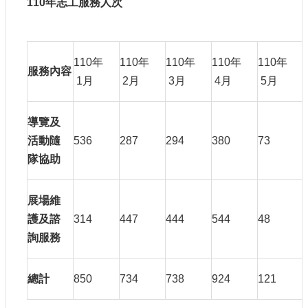
110
年志工服務人次
110年
110年
110年
110年
110年
服務內容
1月
2月
3月
4月
5月
導覽及
活動隨
536
287
294
380
73
隊協助
展場維
護及諮
314
447
444
544
48
詢服務
總計
850
734
738
924
121