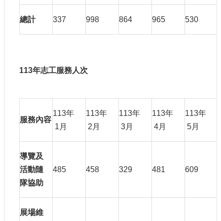
總計
337
998
864
965
530
113
年志工服務人次
113年
113年
113年
113年
113年
服務內容
1月
2月
3月
4月
5月
導覽及
活動隨
485
458
329
481
609
隊協助
展場維