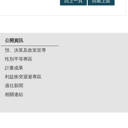
回上一頁
回最上面
公開資訊
預、決算及政策宣導
性別平等專區
計畫成果
利益衝突迴避專區
過往新聞
相關連結