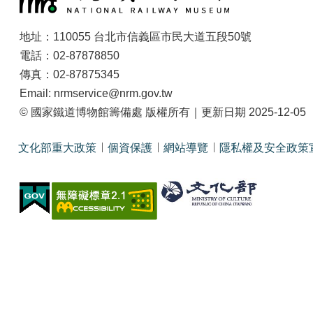
地址：110055 台北市信義區市民大道五段50號
電話：02-87878850
傳真：02-87875345
Email: nrmservice@nrm.gov.tw
© 國家鐵道博物館籌備處 版權所有｜更新日期 2025-12-05
文化部重大政策
個資保護
網站導覽
隱私權及安全政策