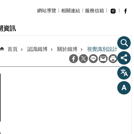
網站導覽
相關連結
服務信箱
開資訊
首頁
認識鐵博
關於鐵博
視覺識別設計