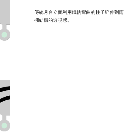
傳統月台立面利用鐵軌彎曲的柱子延伸到雨
棚結構的透視感。