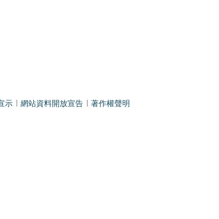
宣示
網站資料開放宣告
著作權聲明