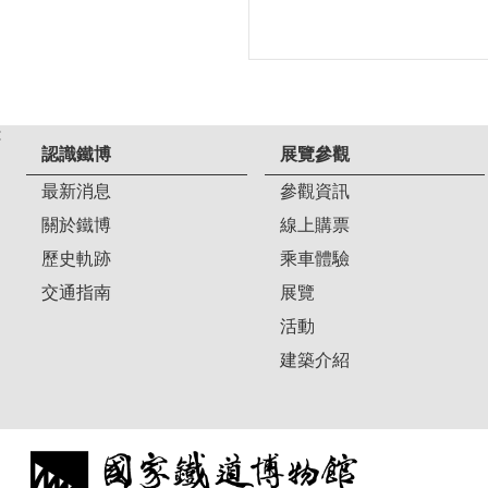
:
認識鐵博
展覽參觀
最新消息
參觀資訊
關於鐵博
線上購票
歷史軌跡
乘車體驗
交通指南
展覽
活動
建築介紹