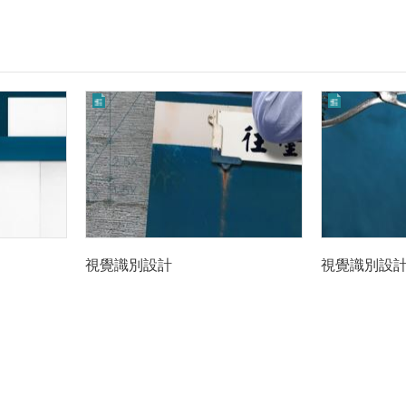
視覺識別設計
視覺識別設