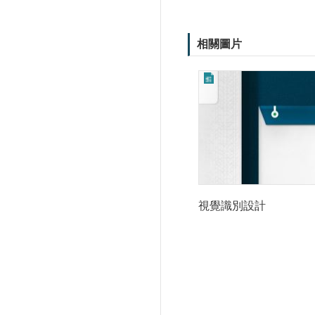
相關圖片
視覺識別設計