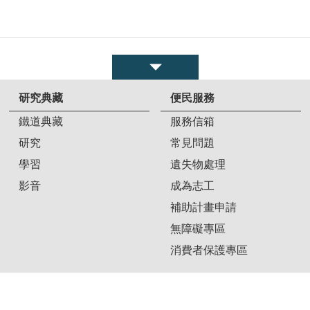
研究典藏
便民服務
鐵道典藏
服務信箱
研究
常見問題
學習
遺失物處理
影音
成為志工
補助計畫申請
無障礙專區
消費者保護專區