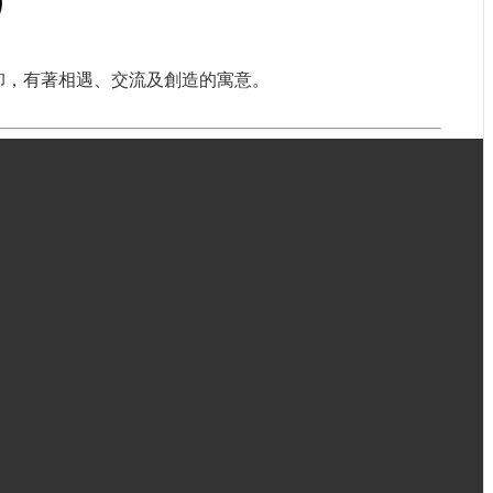
卸，有著相遇、交流及創造的寓意。