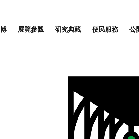
博
展覽參觀
研究典藏
便民服務
公