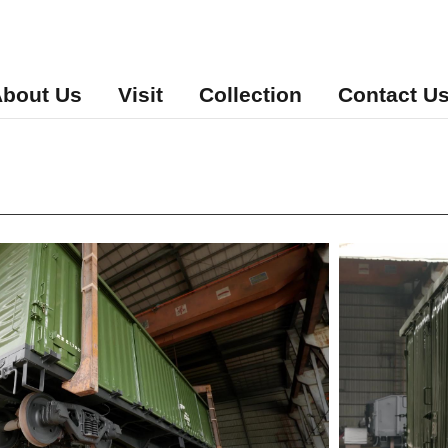
bout Us
Visit
Collection
Contact U