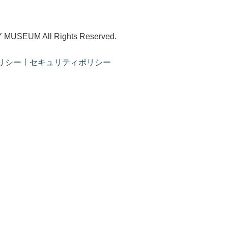
USEUM All Rights Reserved.
リシー
セキュリティポリシー