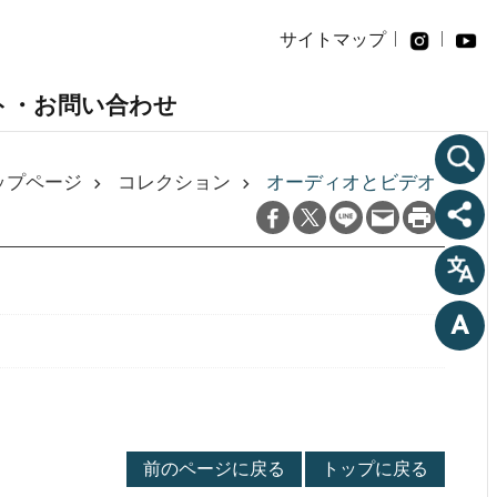
サイトマップ
ト・お問い合わせ
ップページ
コレクション
オーディオとビデオ
前のページに戻る
トップに戻る