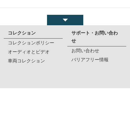
コレクション
サポート・お問い合わ
せ
コレクションポリシー
お問い合わせ
オーディオとビデオ
バリアフリー情報
車両コレクション