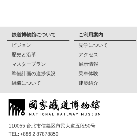
:
鉄道博物館について
ご利用案内
ビジョン
見学について
歴史と沿革
アクセス
マスタープラン
展示情報
準備計画の進捗状況
乗車体験
組織について
建築紹介
110055 台北市信義区市民大道五段50号
TEL: +886 2 87878850