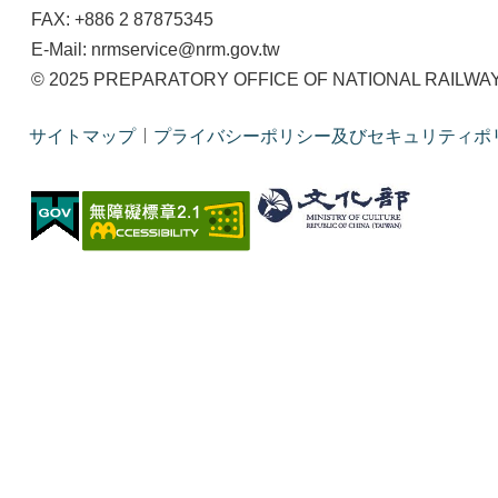
FAX: +886 2 87875345
E-Mail: nrmservice@nrm.gov.tw
© 2025 PREPARATORY OFFICE OF NATIONAL RAILWAY M
サイトマップ
プライバシーポリシー及びセキュリティポ